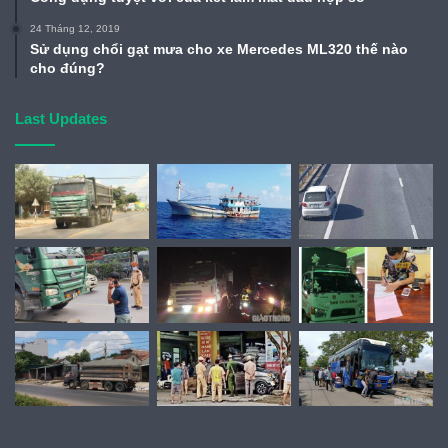
24 Tháng 12, 2019
Sử dụng chổi gạt mưa cho xe Mercedes ML320 thế nào
cho đúng?
Last Updates