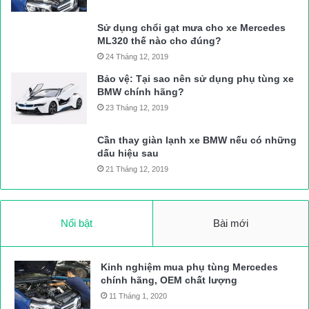
Sử dụng chổi gạt mưa cho xe Mercedes
ML320 thế nào cho đúng?
24 Tháng 12, 2019
Bảo vệ: Tại sao nên sử dụng phụ tùng xe
BMW chính hãng?
23 Tháng 12, 2019
Cần thay giàn lạnh xe BMW nếu có những
dấu hiệu sau
21 Tháng 12, 2019
Nổi bật
Bài mới
Kinh nghiệm mua phụ tùng Mercedes
chính hãng, OEM chất lượng
11 Tháng 1, 2020