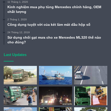
11 Tháng 1, 2020
Kinh nghiệm mua phụ tùng Mercedes chính hãng, OEM
chất lượng
2 Tháng 1, 2020
Công dụng tuyệt vời của két làm mát dầu hộp số
24 Tháng 12, 2019
Sử dụng chổi gạt mưa cho xe Mercedes ML320 thế nào
cho đúng?
Last Updates