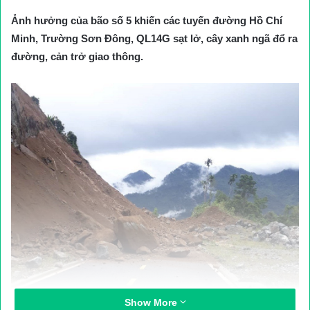
Ảnh hưởng của bão số 5 khiến các tuyến đường Hồ Chí
Minh, Trường Sơn Đông, QL14G sạt lở, cây xanh ngã đổ ra
đường, cản trở giao thông.
Show More